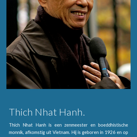
Thich Nhat Hanh.
Thich Nhat Hanh is een zenmeester en boeddhistische
monnik, afkomstig uit Vietnam. Hij is geboren in 1926 en op