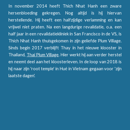
In november 2014 heeft Thich Nhat Hanh een zware
hersenbloeding gekregen. Nog altijd is hij hiervan
herstellende. Hij heeft een halfzijdige verlamming en kan
vrijwel niet praten. Na een langdurige revalidatie, o.a. een
half jaar in een revalidatiekliniek in San Francisco in de VS, is
Thich Nhat Hanh thuisgekomen in zijn geliefde Plum Village.
Sinds begin 2017 verblijft Thay in het nieuwe klooster in
Thailand,
Thai Plum Village
. Hier werkt hij aan verder herstel
en neemt deel aan het kloosterleven. In de loop van 2018 is
hij naar zijn 'root temple' in Hué in Vietnam gegaan voor 'zijn
laatste dagen'.