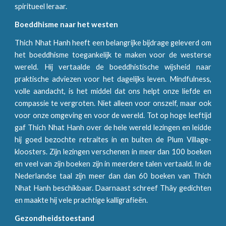
spiritueel leraar.
Boeddhisme naar het westen
Thich Nhat Hanh heeft een belangrijke bijdrage geleverd om
het boeddhisme toegankelijk te maken voor de westerse
wereld. Hij vertaalde de boeddhistische wijsheid naar
praktische adviezen voor het dagelijks leven. Mindfulness,
volle aandacht, is het middel dat ons helpt onze liefde en
compassie te vergroten. Niet alleen voor onszelf, maar ook
voor onze omgeving en voor de wereld. Tot op hoge leeftijd
gaf Thich Nhat Hanh over de hele wereld lezingen en leidde
hij goed bezochte retraites in en buiten de Plum Village-
kloosters. Zijn lezingen verschenen in meer dan 100 boeken
en veel van zijn boeken zijn in meerdere talen vertaald. In de
Nederlandse taal zijn meer dan dan 60 boeken van Thich
Nhat Hanh beschikbaar. Daarnaast schreef Thây gedichten
en maakte hij vele prachtige kalligrafieën.
Gezondheidstoestand